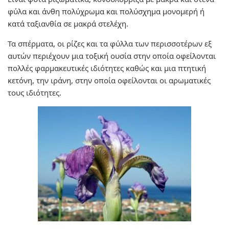
φύλα και άνθη πολύχρωμα και πολύσχημα μονομερή ή
κατά ταξιανθία σε μακρά στελέχη.
Τα σπέρματα, οι ρίζες και τα φύλλα των περισσοτέρων εξ
αυτών περιέχουν μια τοξική ουσία στην οποία οφείλονται
πολλές φαρμακευτικές ιδιότητες καθώς και μια πτητική
κετόνη, την ιράνη, στην οποία οφείλονται οι αρωματικές
τους ιδιότητες.