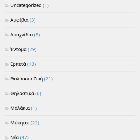
Uncategorized
(1)
Αμφίβια
(3)
Αραχνίδια
(8)
Έντομα
(29)
Ερπετά
(13)
Θαλάσσια Ζωή
(21)
Θηλαστικά
(6)
Μαλάκια
(1)
Μύκητες
(22)
Νέα
(97)