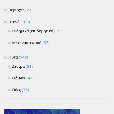
Περιοχές
(23)
Πτηνά
(109)
Ενδημικά (επιδημητικά)
(22)
Μεταναστευτικά
(87)
Φυτά
(148)
Δέντρα
(31)
Θάμνοι
(41)
Πόες
(76)