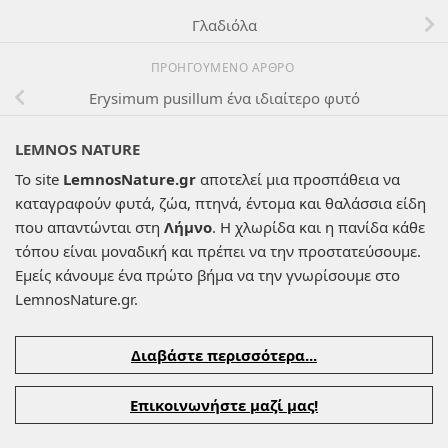
Γλαδιόλα
ΠΡΟΗΓΟΎΜΕΝΟ ΆΡΘΡΟ
Erysimum pusillum ένα ιδιαίτερο φυτό
LEMNOS NATURE
Το site
LemnosNature.gr
αποτελεί μια προσπάθεια να
καταγραφούν φυτά, ζώα, πτηνά, έντομα και θαλάσσια είδη
που απαντώνται στη
Λήμνο
. Η χλωρίδα και η πανίδα κάθε
τόπου είναι μοναδική και πρέπει να την προστατεύσουμε.
Εμείς κάνουμε ένα πρώτο βήμα να την γνωρίσουμε στο
LemnosNature.gr.
Διαβάστε περισσότερα...
Επικοινωνήστε μαζί μας!