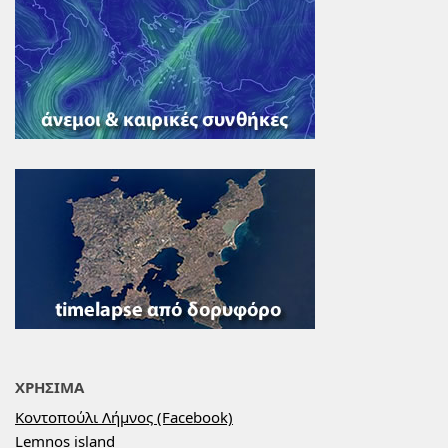
ΧΡΗΣΙΜΑ
Κοντοπούλι Λήμνος (Facebook)
Lemnos island