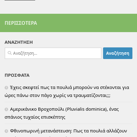
ΠΕΡΙΣΣΌΤΕΡΑ
ΑΝΑΖΗΤΗΣΗ
Αναζήτηση
για:
ΠΡΟΣΦΑΤΑ
Έχεις σκεφτεί πως τα πουλιά μπορούν να στέκονται για
ώρες πάνω στον πάγο χωρίς να τραυματίζονται;;;
Αμερικάνικο Βροχοπούλι (Pluvialis dominica), ένας
σπάνιος τυχαίος επισκέπτης
Φθινοπωρινή μετανάστευση: Πως τα πουλιά αλλάζουν