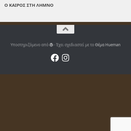
Ο ΚΑΙΡΟΣ ΣΤΗ ΛΗΜΝΟ
Υποστηριζόμενο από
- Έχει σχεδιαστεί με το
Θέμα Ηueman