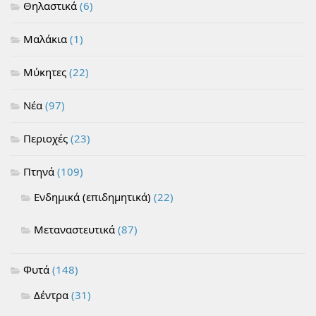
Θηλαστικά
(6)
Μαλάκια
(1)
Μύκητες
(22)
Νέα
(97)
Περιοχές
(23)
Πτηνά
(109)
Ενδημικά (επιδημητικά)
(22)
Μεταναστευτικά
(87)
Φυτά
(148)
Δέντρα
(31)