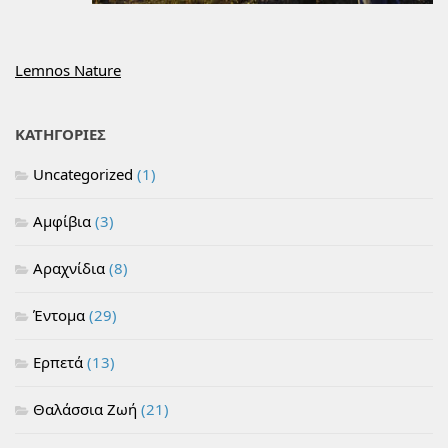
Lemnos Nature
ΚΑΤΗΓΟΡΙΕΣ
Uncategorized
(1)
Αμφίβια
(3)
Αραχνίδια
(8)
Έντομα
(29)
Ερπετά
(13)
Θαλάσσια Ζωή
(21)