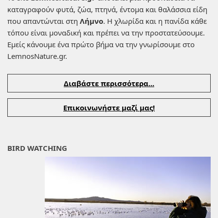
καταγραφούν φυτά, ζώα, πτηνά, έντομα και θαλάσσια είδη
που απαντώνται στη
Λήμνο
. Η χλωρίδα και η πανίδα κάθε
τόπου είναι μοναδική και πρέπει να την προστατεύσουμε.
Εμείς κάνουμε ένα πρώτο βήμα να την γνωρίσουμε στο
LemnosNature.gr.
Διαβάστε περισσότερα...
Επικοινωνήστε μαζί μας!
BIRD WATCHING