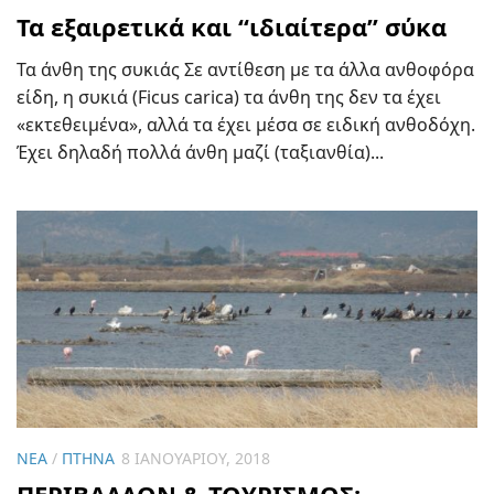
Τα εξαιρετικά και “ιδιαίτερα” σύκα
Τα άνθη της συκιάς Σε αντίθεση με τα άλλα ανθοφόρα
είδη, η συκιά (Ficus carica) τα άνθη της δεν τα έχει
«εκτεθειμένα», αλλά τα έχει μέσα σε ειδική ανθοδόχη.
Έχει δηλαδή πολλά άνθη μαζί (ταξιανθία)...
ΝΈΑ
/
ΠΤΗΝΆ
8 ΙΑΝΟΥΑΡΊΟΥ, 2018