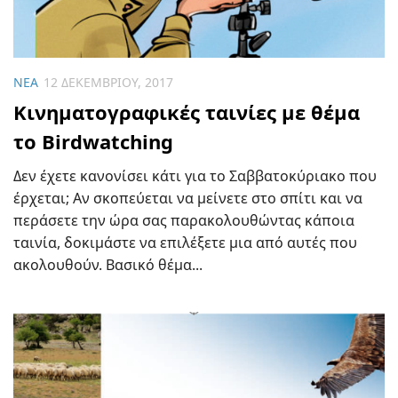
ΝΈΑ
12 ΔΕΚΕΜΒΡΊΟΥ, 2017
Κινηματογραφικές ταινίες με θέμα
το Birdwatching
Δεν έχετε κανονίσει κάτι για το Σαββατοκύριακο που
έρχεται; Αν σκοπεύεται να μείνετε στο σπίτι και να
περάσετε την ώρα σας παρακολουθώντας κάποια
ταινία, δοκιμάστε να επιλέξετε μια από αυτές που
ακολουθούν. Βασικό θέμα...