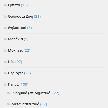
Ερπετά
(13)
Θαλάσσια Ζωή
(21)
Θηλαστικά
(6)
Μαλάκια
(1)
Μύκητες
(22)
Νέα
(97)
Περιοχές
(23)
Πτηνά
(109)
Ενδημικά (επιδημητικά)
(22)
Μεταναστευτικά
(87)