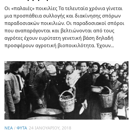
Οι «παλαιές» ποικιλίες Τα τελευταία χρόνια γίνεται
μια προσπάθεια συλλογής και διακίνησης σπόρων
παραδοσιακών ποικιλιών. Οι παραδοσιακοί σπόροι
που αναπαράγονται και βελτιώνονται από τους
αγρότες έχουν ευρύτατη γενετική βάση δηλαδή
προσφέρουν αγροτική βιοποικιλότητα. Έχουν...
ΝΈΑ
/
ΦΥΤΆ
24 ΙΑΝΟΥΑΡΊΟΥ, 2018