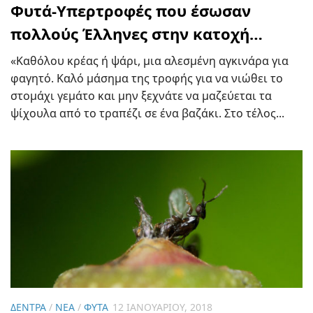
Φυτά-Υπερτροφές που έσωσαν
πολλούς Έλληνες στην κατοχή…
«Καθόλου κρέας ή ψάρι, μια αλεσμένη αγκινάρα για
φαγητό. Καλό μάσημα της τροφής για να νιώθει το
στομάχι γεμάτο και μην ξεχνάτε να μαζεύεται τα
ψίχουλα από το τραπέζι σε ένα βαζάκι. Στο τέλος...
ΔΈΝΤΡΑ
/
ΝΈΑ
/
ΦΥΤΆ
12 ΙΑΝΟΥΑΡΊΟΥ, 2018