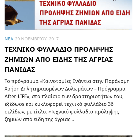
ΝΈΑ
29 ΝΟΕΜΒΡΊΟΥ, 2017
ΤΕΧΝΙΚΟ ΦΥΛΛΑΔΙΟ ΠΡΟΛΗΨΗΣ
ΖΗΜΙΩΝ ΑΠΟ ΕΙΔΗΣ ΤΗΣ ΑΓΡΙΑΣ
ΠΑΝΙΔΑΣ
Το πρόγραμμα «Καινοτομίες Ενάντια στην Παράνομη
Χρήση Δηλητηριασμένων Δολωμάτων – Πρόγραμμα
After-LIFE», στο πλαίσιο των δραστηριοτήτων του,
εξέδωσε και κυκλοφορεί τεχνικό φυλλάδιο 36
σελίδων, με τίτλο: «Τεχνικό φυλλάδιο πρόληψης
ζημιών από είδη της άγριας...