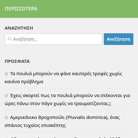
ΠΕΡΙΣΣΌΤΕΡΑ
ΑΝΑΖΗΤΗΣΗ
Αναζήτηση
για:
ΠΡΟΣΦΑΤΑ
Τα πουλιά μπορούν να φάνε καυτερές τροφές χωρίς
κανένα πρόβλημα
Έχεις σκεφτεί πως τα πουλιά μπορούν να στέκονται για
ώρες πάνω στον πάγο χωρίς να τραυματίζονται;;;
Αμερικάνικο Βροχοπούλι (Pluvialis dominica), ένας
σπάνιος τυχαίος επισκέπτης