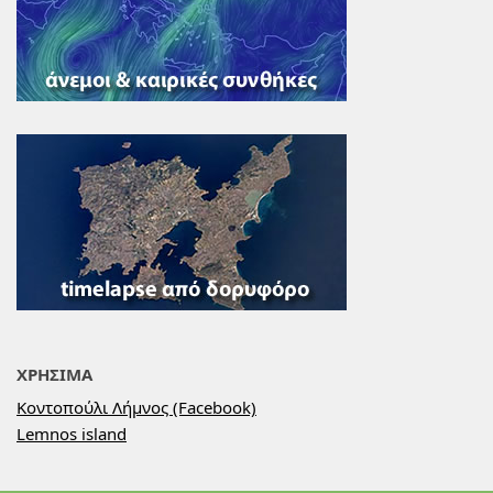
ΧΡΗΣΙΜΑ
Κοντοπούλι Λήμνος (Facebook)
Lemnos island