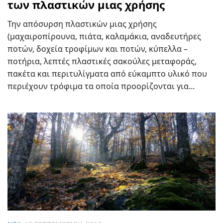
των πλαστικών μιας χρήσης
Την απόσυρση πλαστικών μιας χρήσης
(μαχαιροπίρουνα, πιάτα, καλαμάκια, αναδευτήρες
ποτών, δοχεία τροφίμων και ποτών, κύπελλα –
ποτήρια, λεπτές πλαστικές σακούλες μεταφοράς,
πακέτα και περιτυλίγματα από εύκαμπτο υλικό που
περιέχουν τρόφιμα τα οποία προορίζονται για...