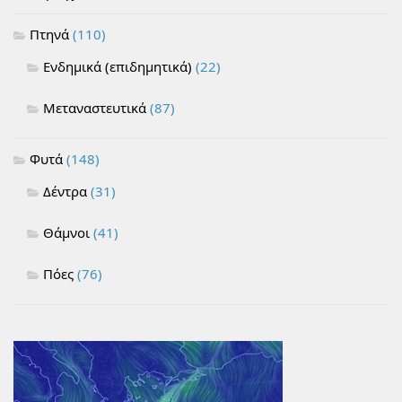
Πτηνά
(110)
Ενδημικά (επιδημητικά)
(22)
Μεταναστευτικά
(87)
Φυτά
(148)
Δέντρα
(31)
Θάμνοι
(41)
Πόες
(76)