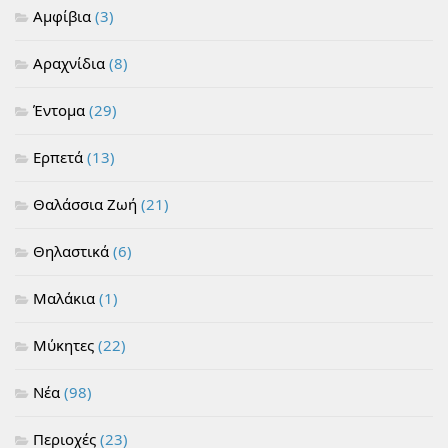
Αμφίβια
(3)
Αραχνίδια
(8)
Έντομα
(29)
Ερπετά
(13)
Θαλάσσια Ζωή
(21)
Θηλαστικά
(6)
Μαλάκια
(1)
Μύκητες
(22)
Νέα
(98)
Περιοχές
(23)