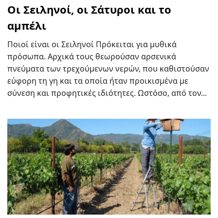
Οι Σειληνοί, οι Σάτυροι και το
αμπέλι
Ποιοί είναι οι Σειληνοί Πρόκειται για μυθικά
πρόσωπα. Αρχικά τους θεωρούσαν αρσενικά
πνεύματα των τρεχούμενων νερών, που καθιστούσαν
εύφορη τη γη και τα οποία ήταν προικισμένα με
σύνεση και προφητικές ιδιότητες. Ωστόσο, από τον...