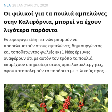
ΝΈΑ
28 ΙΑΝΟΥΑΡΊΟΥ, 2020
Οι φιλικοί για τα πουλιά αμπελώνες
στην Καλιφόρνια, μπορεί να έχουν
λιγότερα παράσιτα
Εντομοφάγα είδη πτηνών μπορούν να
προσελκυστούν στους αμπελώνες, δημιουργώντας
και τοποθετώντας φωλιές εκεί. Νέες έρευνες
αναφέρουν ότι με αυτόν τον τρόπο τα πουλιά
«παρέχουν υπηρεσίες» στους αμπελοκαλλιεργητές,
αφού καταπολεμούν τα παράσιτα με φιλικούς προς...