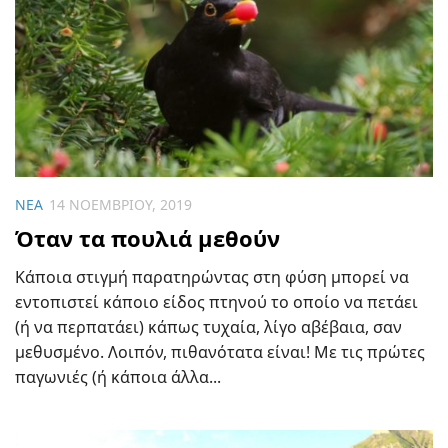
ΝΈΑ
14 ΝΟΕΜΒΡΊΟΥ, 2019
Όταν τα πουλιά μεθούν
Κάποια στιγμή παρατηρώντας στη φύση μπορεί να
εντοπιστεί κάποιο είδος πτηνού το οποίο να πετάει
(ή να περπατάει) κάπως τυχαία, λίγο αβέβαια, σαν
μεθυσμένο. Λοιπόν, πιθανότατα είναι! Με τις πρώτες
παγωνιές (ή κάποια άλλα...