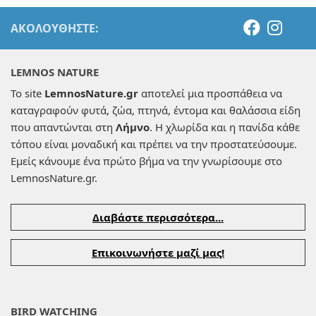
ΑΚΟΛΟΥΘΉΣΤΕ:
LEMNOS NATURE
Το site
LemnosNature.gr
αποτελεί μια προσπάθεια να
καταγραφούν φυτά, ζώα, πτηνά, έντομα και θαλάσσια είδη
που απαντώνται στη
Λήμνο
. Η χλωρίδα και η πανίδα κάθε
τόπου είναι μοναδική και πρέπει να την προστατεύσουμε.
Εμείς κάνουμε ένα πρώτο βήμα να την γνωρίσουμε στο
LemnosNature.gr.
Διαβάστε περισσότερα...
Επικοινωνήστε μαζί μας!
BIRD WATCHING