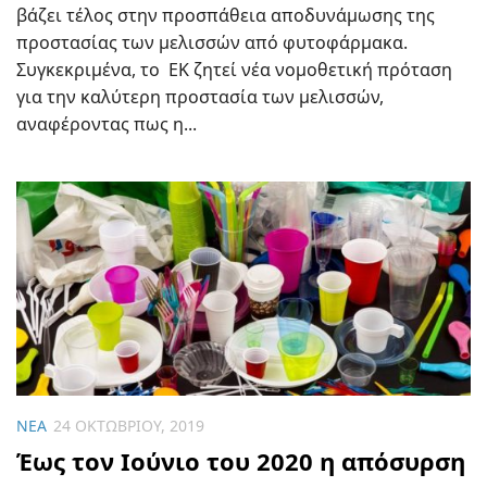
βάζει τέλος στην προσπάθεια αποδυνάμωσης της
προστασίας των μελισσών από φυτοφάρμακα.
Συγκεκριμένα, το ΕΚ ζητεί νέα νομοθετική πρόταση
για την καλύτερη προστασία των μελισσών,
αναφέροντας πως η...
ΝΈΑ
24 ΟΚΤΩΒΡΊΟΥ, 2019
Έως τον Ιούνιο του 2020 η απόσυρση