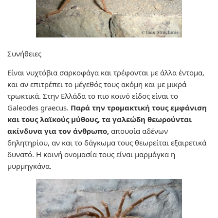
Συνήθειες
Είναι νυχτόβια σαρκοφάγα και τρέφονται με άλλα έντομα,
και αν επιτρέπει το μέγεθός τους ακόμη και με μικρά
τρωκτικά. Στην Ελλάδα το πιο κοινό είδος είναι το
Galeodes graecus
.
Παρά την τρομακτική τους εμφάνιση
και τους λαϊκούς μύθους, τα γαλεώδη θεωρούνται
ακίνδυνα για τον άνθρωπο,
απουσία αδένων
δηλητηρίου, αν και το δάγκωμα τους θεωρείται εξαιρετικά
δυνατό. Η κοινή ονομασία τους είναι
μαρμάγκα
η
μυρμηγκάνα
.