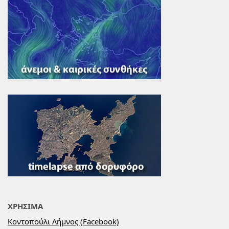
ΧΡΗΣΙΜΑ
Κοντοπούλι Λήμνος (Facebook)