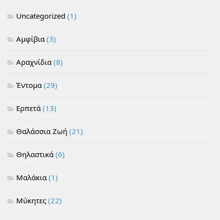
Uncategorized
(1)
Αμφίβια
(3)
Αραχνίδια
(8)
Έντομα
(29)
Ερπετά
(13)
Θαλάσσια Ζωή
(21)
Θηλαστικά
(6)
Μαλάκια
(1)
Μύκητες
(22)