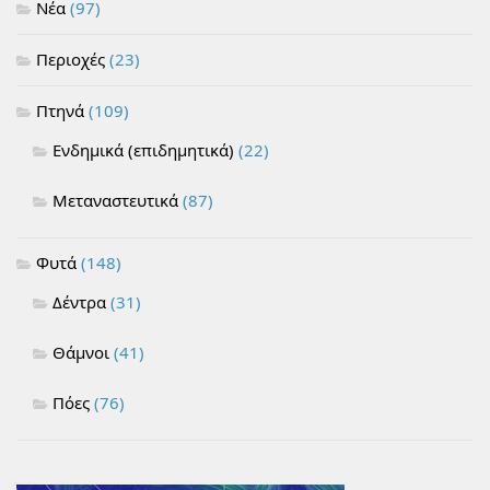
Νέα
(97)
Περιοχές
(23)
Πτηνά
(109)
Ενδημικά (επιδημητικά)
(22)
Μεταναστευτικά
(87)
Φυτά
(148)
Δέντρα
(31)
Θάμνοι
(41)
Πόες
(76)