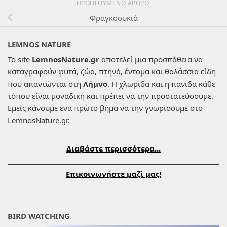
ΠΡΟΗΓΟΎΜΕΝΟ ΆΡΘΡΟ
Φραγκοσυκιά
LEMNOS NATURE
Το site
LemnosNature.gr
αποτελεί μια προσπάθεια να
καταγραφούν φυτά, ζώα, πτηνά, έντομα και θαλάσσια είδη
που απαντώνται στη
Λήμνο
. Η χλωρίδα και η πανίδα κάθε
τόπου είναι μοναδική και πρέπει να την προστατεύσουμε.
Εμείς κάνουμε ένα πρώτο βήμα να την γνωρίσουμε στο
LemnosNature.gr.
Διαβάστε περισσότερα...
Επικοινωνήστε μαζί μας!
BIRD WATCHING