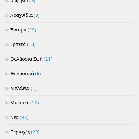
Αμφίβια
(3)
Αραχνίδια
(8)
Έντομα
(29)
Ερπετά
(13)
Θαλάσσια Ζωή
(21)
Θηλαστικά
(6)
Μαλάκια
(1)
Μύκητες
(22)
Νέα
(98)
Περιοχές
(23)