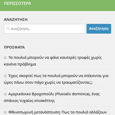
ΠΕΡΙΣΣΌΤΕΡΑ
ΑΝΑΖΗΤΗΣΗ
Αναζήτηση
για:
ΠΡΟΣΦΑΤΑ
Τα πουλιά μπορούν να φάνε καυτερές τροφές χωρίς
κανένα πρόβλημα
Έχεις σκεφτεί πως τα πουλιά μπορούν να στέκονται για
ώρες πάνω στον πάγο χωρίς να τραυματίζονται;;;
Αμερικάνικο Βροχοπούλι (Pluvialis dominica), ένας
σπάνιος τυχαίος επισκέπτης
Φθινοπωρινή μετανάστευση: Πως τα πουλιά αλλάζουν