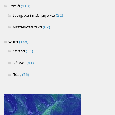
Πτηνά
(110)
Ενδημικά (επιδημητικά)
(22)
Μεταναστευτικά
(87)
Φυτά
(148)
Δέντρα
(31)
Θάμνοι
(41)
Πόες
(76)