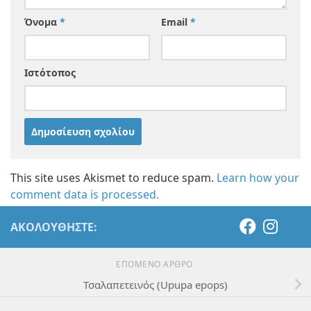
Όνομα
*
Email
*
Ιστότοπος
This site uses Akismet to reduce spam.
Learn how your
comment data is processed.
ΑΚΟΛΟΥΘΉΣΤΕ:
ΕΠΌΜΕΝΟ ΆΡΘΡΟ
Τσαλαπετεινός (Upupa epops)