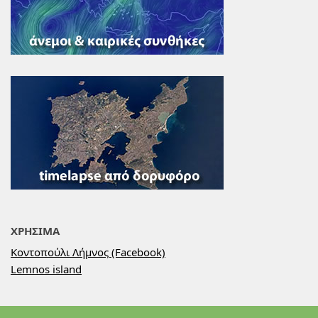
ΧΡΗΣΙΜΑ
Κοντοπούλι Λήμνος (Facebook)
Lemnos island