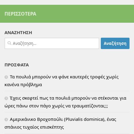
ΠΕΡΙΣΣΌΤΕΡΑ
ΑΝΑΖΗΤΗΣΗ
Αναζήτηση
για:
ΠΡΟΣΦΑΤΑ
Τα πουλιά μπορούν να φάνε καυτερές τροφές χωρίς
κανένα πρόβλημα
Έχεις σκεφτεί πως τα πουλιά μπορούν να στέκονται για
ώρες πάνω στον πάγο χωρίς να τραυματίζονται;;;
Αμερικάνικο Βροχοπούλι (Pluvialis dominica), ένας
σπάνιος τυχαίος επισκέπτης