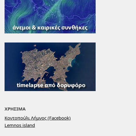
ΧΡΗΣΙΜΑ
Κοντοπούλι Λήμνος (Facebook)
Lemnos island