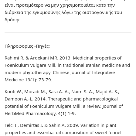
είναι προτιμότερο να μην χρησιμοποιείται κατά την
διάρκεια της εγκυμοσύνης λόγω της οιστρογονικής του
δράσης.
Πληροφορίες -Πηγές:
Rahimi R. & Ardekani MR. 2013. Medicinal properties of
Foeniculum vulgare Mill. in traditional Iranian medicine and
modern phytotherapy. Chinese Journal of Integrative
Medicine 19(1): 73-79.
Kooti W., Moradi M., Sara A.-A., Naim S.-A., Majid A.-S.,
Damoon A.-L. 2014. Therapeutic and pharmacological
potential of Foeniculum vulgare Mill: a review. Journal of
HerbMed Pharmacology, 4(1) 1-9.
Telci I., Demirtas I. & Sahin A. 2009. Variation in plant
properties and essential oil composition of sweet fennel