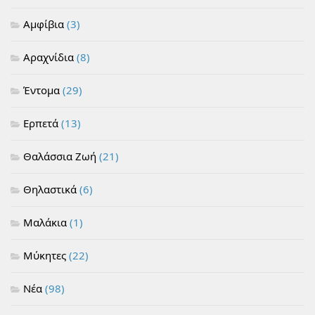
Αμφίβια
(3)
Αραχνίδια
(8)
Έντομα
(29)
Ερπετά
(13)
Θαλάσσια Ζωή
(21)
Θηλαστικά
(6)
Μαλάκια
(1)
Μύκητες
(22)
Νέα
(98)