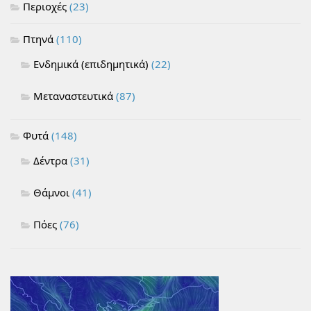
Περιοχές
(23)
Πτηνά
(110)
Ενδημικά (επιδημητικά)
(22)
Μεταναστευτικά
(87)
Φυτά
(148)
Δέντρα
(31)
Θάμνοι
(41)
Πόες
(76)