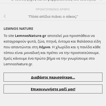
ΠΡΟΗΓΟΎΜΕΝΟ ΆΡΘΡΟ
“Πόσα απίδια πιάνει ο σάκος;”
LEMNOS NATURE
Το site
LemnosNature.gr
αποτελεί μια προσπάθεια να
καταγραφούν φυτά, ζώα, πτηνά, έντομα και θαλάσσια είδη
που απαντώνται στη
Λήμνο
. Η χλωρίδα και η πανίδα κάθε
τόπου είναι μοναδική και πρέπει να την προστατεύσουμε.
Εμείς κάνουμε ένα πρώτο βήμα να την γνωρίσουμε στο
LemnosNature.gr.
Διαβάστε περισσότερα...
Επικοινωνήστε μαζί μας!