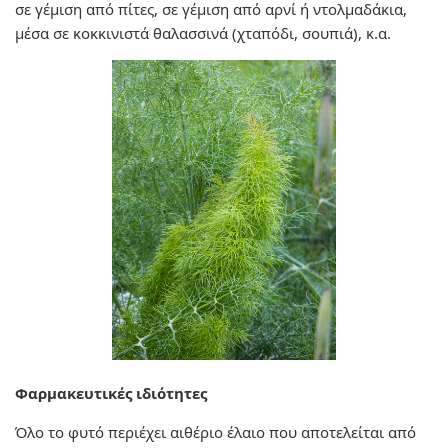
σε γέμιση από πίτες, σε γέμιση από αρνί ή ντολμαδάκια,
μέσα σε κοκκινιστά θαλασσινά (χταπόδι, σουπιά), κ.α.
Φαρμακευτικές ιδιότητες
Όλο το φυτό περιέχει αιθέριο έλαιο που αποτελείται από