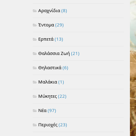
Αραχνίδια
(8)
Έντομα
(29)
Ερπετά
(13)
Θαλάσσια Ζωή
(21)
Θηλαστικά
(6)
Μαλάκια
(1)
Μύκητες
(22)
Νέα
(97)
Περιοχές
(23)