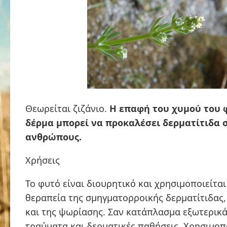
Θεωρείται ζιζάνιο.
Η επαφή του χυμού του 
δέρμα μπορεί να προκαλέσει δερματίτιδα 
ανθρώπους.
Χρήσεις
Το φυτό είναι διουρητικό και χρησιμοποιείται
θεραπεία της σμηγματορροικής δερματίτιδας,
και της ψωρίασης. Σαν κατάπλασμα εξωτερικά
τραύματα και δερματικές παθήσεις. Χρησιμοπο