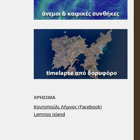
ΧΡΗΣΙΜΑ
Κοντοπούλι Λήμνος (Facebook)
Lemnos island